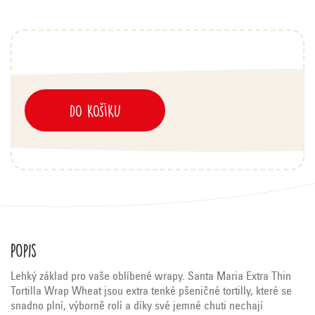
DO KOŠÍKU
Popis
Lehký základ pro vaše oblíbené wrapy. Santa Maria Extra Thin
Tortilla Wrap Wheat jsou extra tenké pšeničné tortilly, které se
snadno plní, výborně rolí a díky své jemné chuti nechají