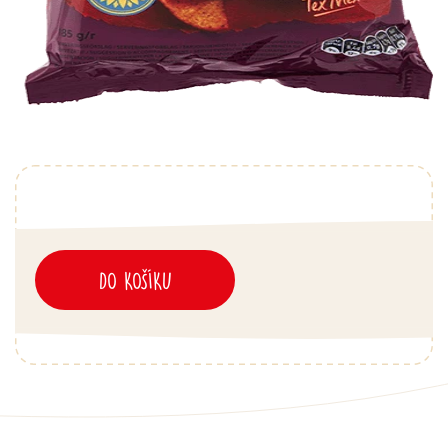
DO KOŠÍKU