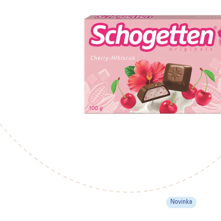
Novinka