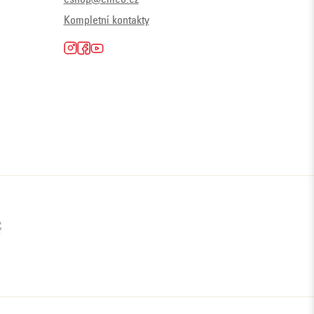
Kompletní kontakty