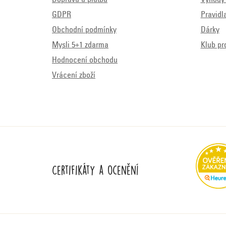
GDPR
Pravidl
Obchodní podmínky
Dárky
Mysli 5+1 zdarma
Klub pr
Hodnocení obchodu
Vrácení zboží
Certifikáty a ocenění