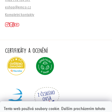
+420 770 134 941
eshop@emco.cz
Kompletní kontakty
Certifikáty a ocenění
Tento web používá soubory cookie. Dalším procházením tohoto