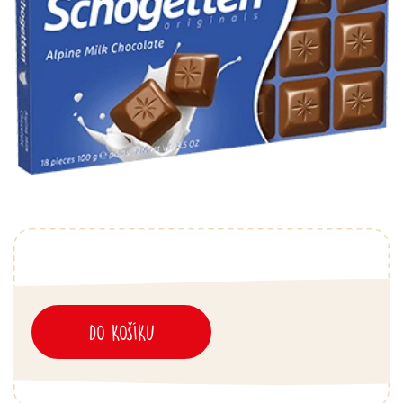
DO KOŠÍKU