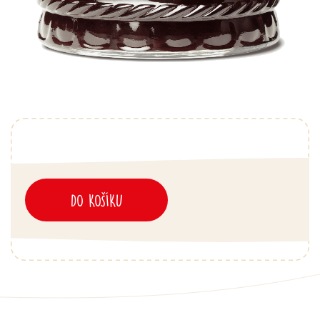
DO KOŠÍKU