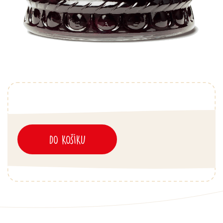
DO KOŠÍKU