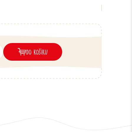
DO KOŠÍKU