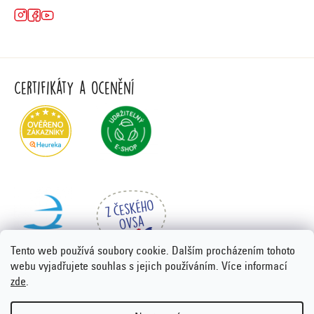
Certifikáty a ocenění
Tento web používá soubory cookie. Dalším procházením tohoto
webu vyjadřujete souhlas s jejich používáním. Více informací
zde
.
Vytvořil Shoptet Premium
&
PORTA DESIGN