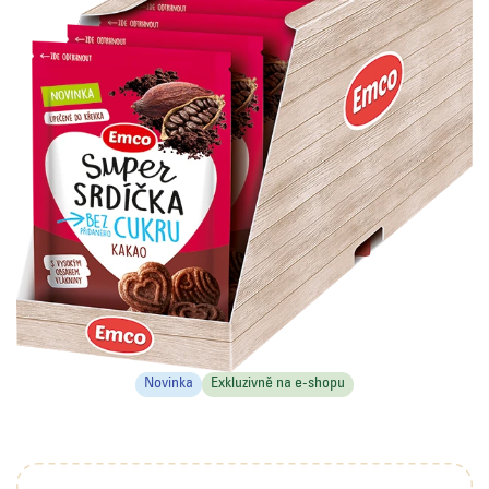
Novinka
Exkluzivně na e-shopu