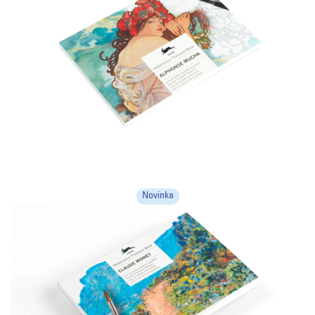
Novinka