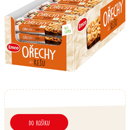
DO KOŠÍKU