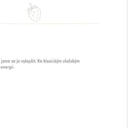
 jsme se je vylepšit. Ke klasickým vlašským
 energii.