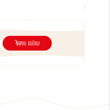
DO KOŠÍKU