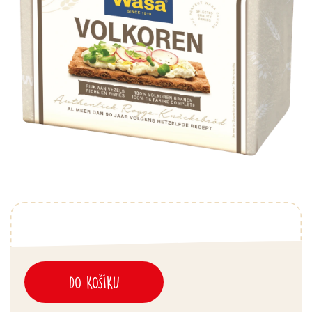
DO KOŠÍKU