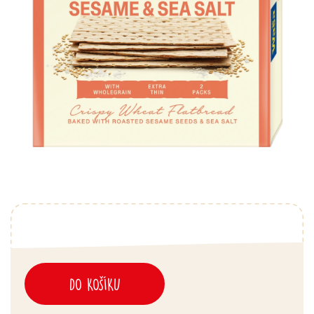
DO KOŠÍKU