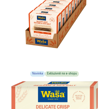
Novinka
Exkluzivně na e-shopu