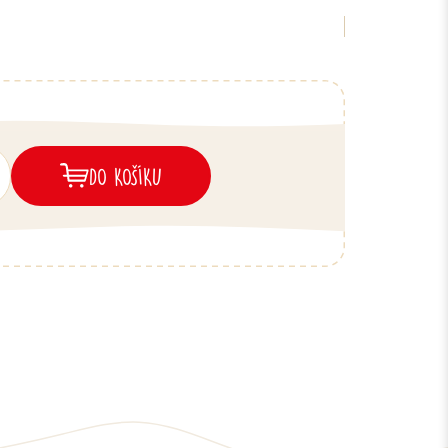
DO KOŠÍKU