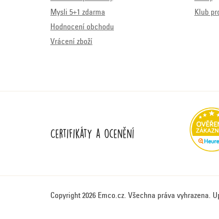
Mysli 5+1 zdarma
Klub pr
Hodnocení obchodu
Vrácení zboží
Certifikáty a ocenění
Copyright 2026
Emco.cz
. Všechna práva vyhrazena.
U