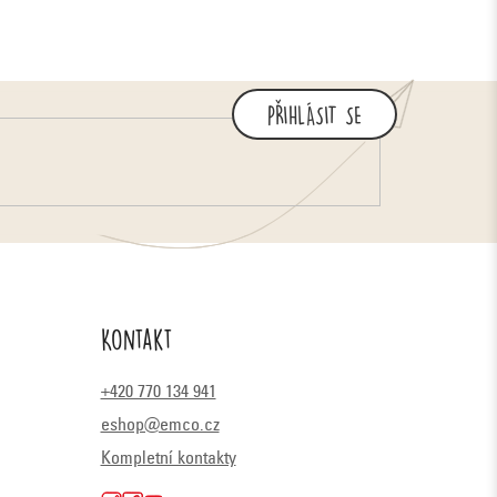
PŘIHLÁSIT SE
Kontakt
+420 770 134 941
eshop@emco.cz
Kompletní kontakty