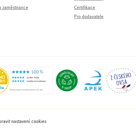
o zaměstnance
Certifikace
Pro dodavatele
pravit nastavení cookies