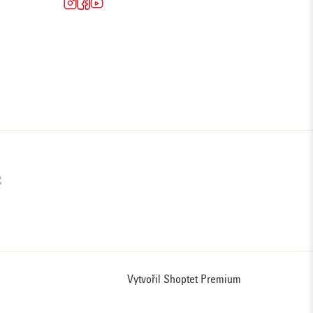
Vytvořil Shoptet Premium