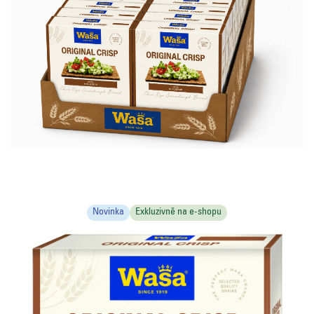
Novinka
Exkluzivně na e-shopu