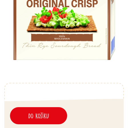
DO KOŠÍKU