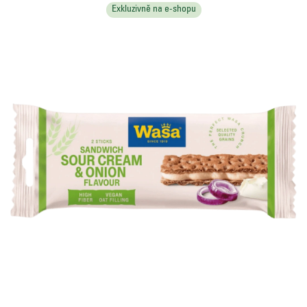
Exkluzivně na e-shopu