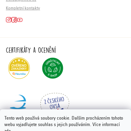
Kompletní kontakty
Certifikáty a ocenění
Tento web používá soubory cookie. Dalším procházením tohoto
webu vyjadřujete souhlas s jejich používáním. Více informací