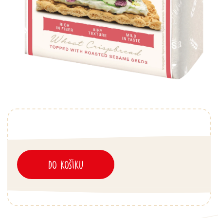
DO KOŠÍKU