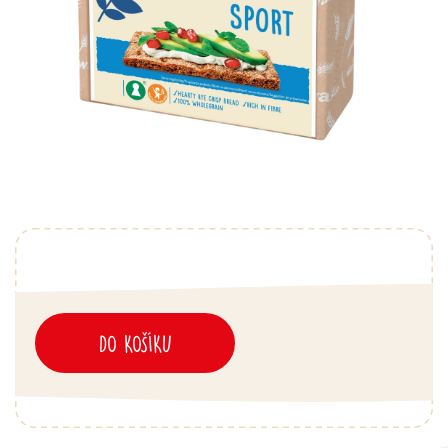
DO KOŠÍKU