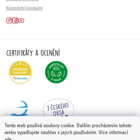
Kompletní kontakty
Certifikáty a ocenění
Tento web používá soubory cookie. Dalším procházením tohoto
webu vyjadřujete souhlas s jejich používáním. Více informací
zde
.