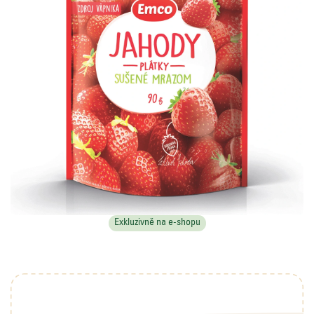
Exkluzivně na e-shopu