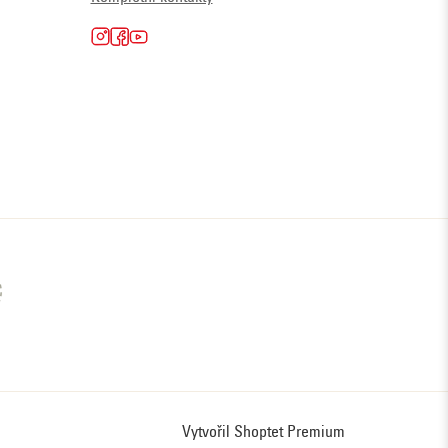
Vytvořil Shoptet Premium