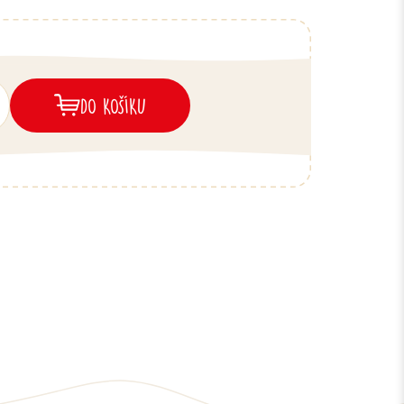
DO KOŠÍKU