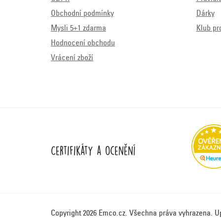
Obchodní podmínky
Dárky
Mysli 5+1 zdarma
Klub pr
Hodnocení obchodu
Vrácení zboží
Certifikáty a ocenění
Copyright 2026
Emco.cz
. Všechna práva vyhrazena.
U