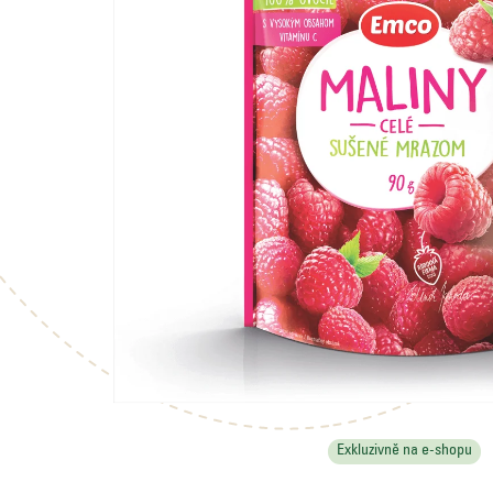
Exkluzivně na e-shopu