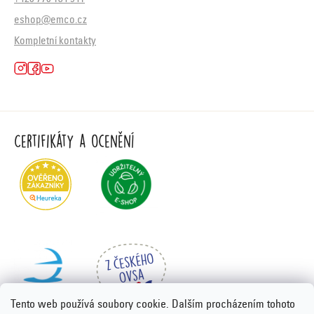
eshop@emco.cz
Kompletní kontakty
Certifikáty a ocenění
Tento web používá soubory cookie. Dalším procházením tohoto