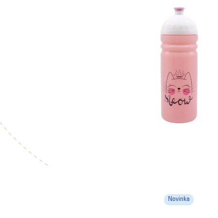
Novinka