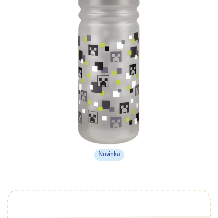
Novinka