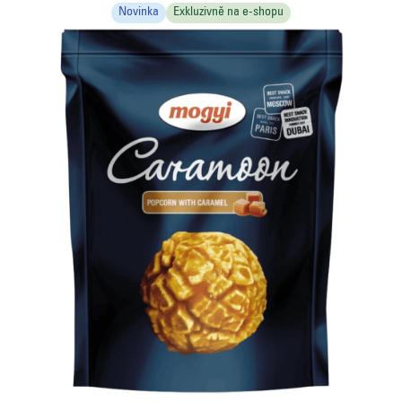
Novinka
Exkluzivně na e-shopu