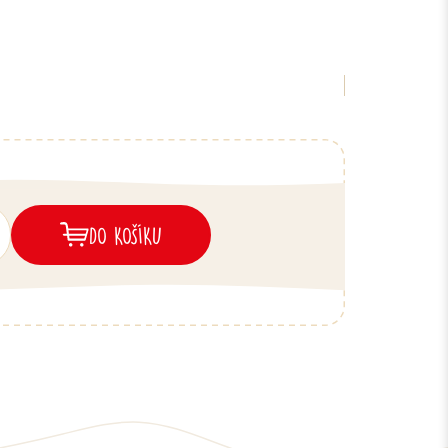
DO KOŠÍKU