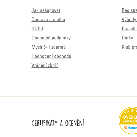
Jak nakupovat
Registr
Doprava a platba
Výhody 
GDPR
Pravidl
Obchodní podmínky
Dárky
Mysli 5+1 zdarma
Klub pr
Hodnocení obchodu
Vrácení zboží
Certifikáty a ocenění