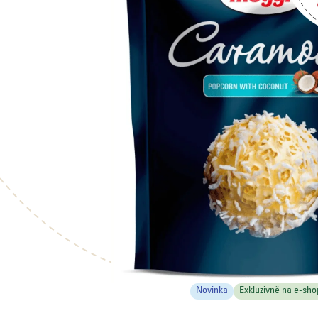
Novinka
Exkluzivně na e-sho