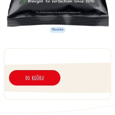
Novinka
DO KOŠÍKU