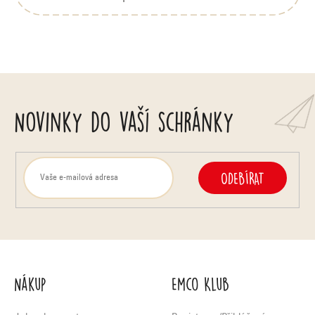
Novinky do vaší schránky
ODEBÍRAT
Nákup
Emco Klub