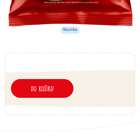
Novinka
DO KOŠÍKU