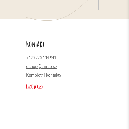
Kontakt
+420 770 134 941
eshop@emco.cz
Kompletní kontakty