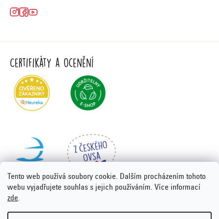
Certifikáty a ocenění
Tento web používá soubory cookie. Dalším procházením tohoto
webu vyjadřujete souhlas s jejich používáním. Více informací
zde
.