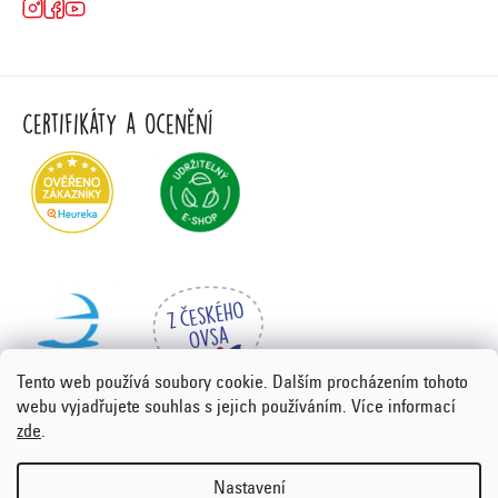
Certifikáty a ocenění
Tento web používá soubory cookie. Dalším procházením tohoto
webu vyjadřujete souhlas s jejich používáním. Více informací
zde
.
Vytvořil Shoptet Premium
&
PORTA DESIGN
Nastavení