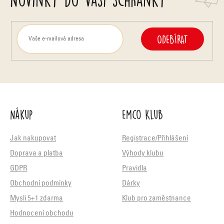
ODEBÍRAT
Nákup
Emco Klub
Jak nakupovat
Registrace/Přihlášení
Doprava a platba
Výhody klubu
GDPR
Pravidla
Obchodní podmínky
Dárky
Mysli 5+1 zdarma
Klub pro zaměstnance
Hodnocení obchodu