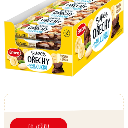
DO KOŠÍKU