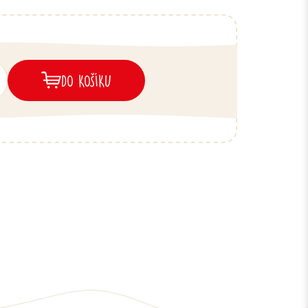
DO KOŠÍKU