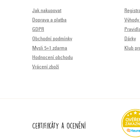
Jak nakupovat
Registr
Doprava a platba
Výhody 
GDPR
Pravidl
Obchodní podmínky
Dárky
Mysli 5+1 zdarma
Klub pr
Hodnocení obchodu
Vrácení zboží
Certifikáty a ocenění