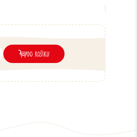
DO KOŠÍKU