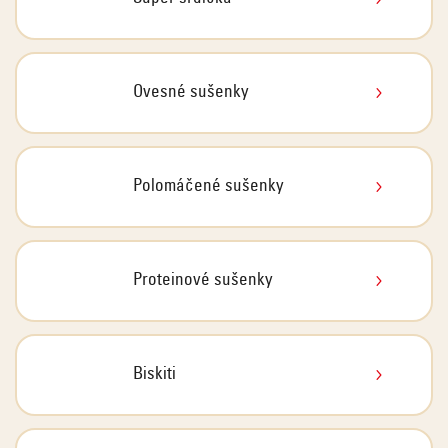
Ovesné sušenky
Polomáčené sušenky
Proteinové sušenky
Biskiti