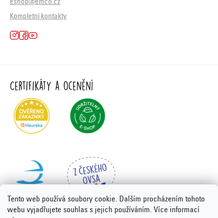
eshop@emco.cz
Kompletní kontakty
Certifikáty a ocenění
Tento web používá soubory cookie. Dalším procházením tohoto
webu vyjadřujete souhlas s jejich používáním. Více informací