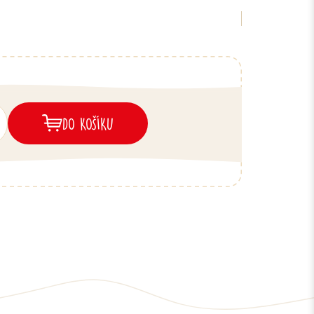
DO KOŠÍKU