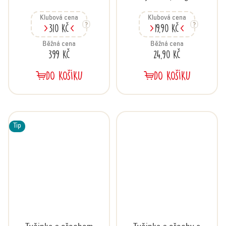
sůl, karton 20x35 g
Klubová cena
Klubová cena
310 Kč
19,90 Kč
Běžná cena
Běžná cena
399 Kč
24,90 Kč
DO KOŠÍKU
DO KOŠÍKU
Tip