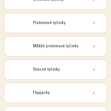
Proteinové tyčinky
Měkké proteinové tyčinky
Ovocné tyčinky
Flapjacky